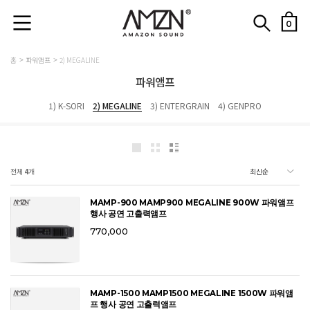
0
홈
파워앰프
2) MEGALINE
파워앰프
1) K-SORI
2) MEGALINE
3) ENTERGRAIN
4) GENPRO
전체
4
개
MAMP-900 MAMP900 MEGALINE 900W 파워앰프
행사 공연 고출력앰프
770,000
MAMP-1500 MAMP1500 MEGALINE 1500W 파워앰
프 행사 공연 고출력앰프