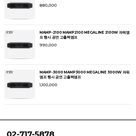
880,000
MAMP-2100 MAMP2100 MEGALINE 2100W 파워앰
프 행사 공연 고출력앰프
990,000
MAMP-3000 MAMP3000 MEGALINE 3000W 파워
앰프 행사 공연 고출력앰프
1,100,000
02-717-5878