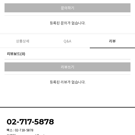
문의하기
등록된 문의가 없습니다.
상품상세
Q&A
리뷰
리뷰보드(0)
리뷰쓰기
등록된 리뷰가 없습니다.
02-717-5878
팩스 : 02-718-5878