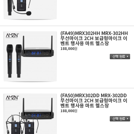
(FA49)MRX302HH MRX-302HH
무선마이크 2CH 보급형마이크 이
벤트 행사용 마트 헬스장
188,000
원
(FA50)MRX302DD MRX-302DD
무선마이크 2CH 보급형마이크 이
벤트 행사용 마트 헬스장
188,000
원