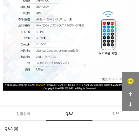
상품상세
Q&A
리뷰
Q&A (0)