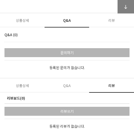
상품상세
Q&A
리뷰
Q&A (0)
문의하기
등록된 문의가 없습니다.
상품상세
Q&A
리뷰
리뷰보드(0)
리뷰쓰기
등록된 리뷰가 없습니다.