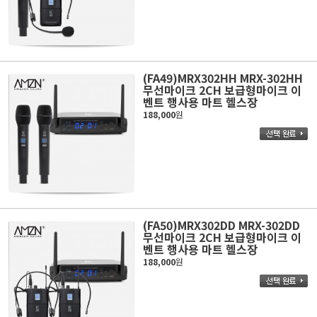
(FA49)MRX302HH MRX-302HH
무선마이크 2CH 보급형마이크 이
벤트 행사용 마트 헬스장
188,000
원
(FA50)MRX302DD MRX-302DD
무선마이크 2CH 보급형마이크 이
벤트 행사용 마트 헬스장
188,000
원