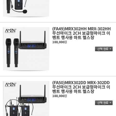
(FA49)MRX302HH MRX-302HH
무선마이크 2CH 보급형마이크 이
벤트 행사용 마트 헬스장
188,000
원
(FA50)MRX302DD MRX-302DD
무선마이크 2CH 보급형마이크 이
벤트 행사용 마트 헬스장
188,000
원