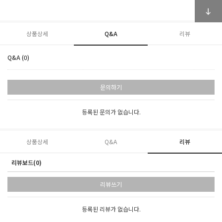
상품상세
Q&A
리뷰
Q&A (0)
문의하기
등록된 문의가 없습니다.
상품상세
Q&A
리뷰
리뷰보드(0)
리뷰쓰기
등록된 리뷰가 없습니다.