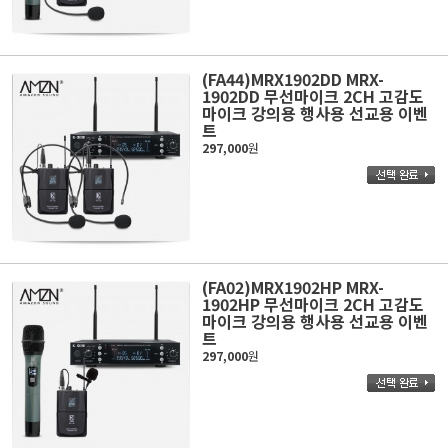
(FA44)MRX1902DD MRX-
1902DD 무선마이크 2CH 고감도
마이크 강의용 행사용 선교용 이벤
트
297,000
원
(FA02)MRX1902HP MRX-
1902HP 무선마이크 2CH 고감도
마이크 강의용 행사용 선교용 이벤
트
297,000
원