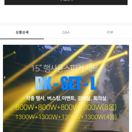
상품상세
Q&A
리뷰