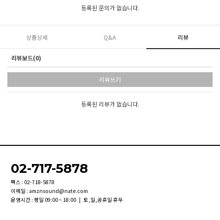
등록된 문의가 없습니다.
상품상세
Q&A
리뷰
리뷰보드(0)
리뷰쓰기
등록된 리뷰가 없습니다.
02-717-5878
팩스 : 02-718-5878
이메일 : amznsound@nate.com
운영시간 : 평일 09:00 ~ 18:00 | 토,일,공휴일 휴무