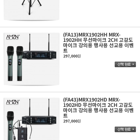
(FA13)MRX1902HH MRX-
1902HH 무선마이크 2CH 고감도
마이크 강의용 행사용 선교용 이벤
트
297,000
원
(FA43)MRX1902HD MRX-
1902HD 무선마이크 2CH 고감도
마이크 강의용 행사용 선교용 이벤
트
297,000
원