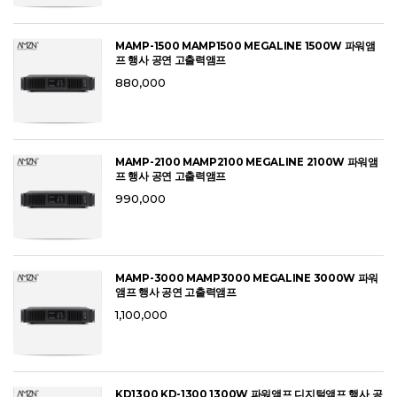
MAMP-1500 MAMP1500 MEGALINE 1500W 파워앰
프 행사 공연 고출력앰프
880,000
MAMP-2100 MAMP2100 MEGALINE 2100W 파워앰
프 행사 공연 고출력앰프
990,000
MAMP-3000 MAMP3000 MEGALINE 3000W 파워
앰프 행사 공연 고출력앰프
1,100,000
KD1300 KD-1300 1300W 파워앰프 디지털앰프 행사 공