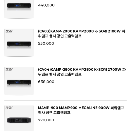
440,000
(CA03)KAMP-2000 KAMP2000 K-SORI 2100W 파
워앰프 행사 공연 고출력앰프
550,000
(CA04)KAMP-2800 KAMP2800 K-SORI 2700W 파
워앰프 행사 공연 고출력앰프
638,000
MAMP-900 MAMP900 MEGALINE 900W 파워앰프
행사 공연 고출력앰프
770,000