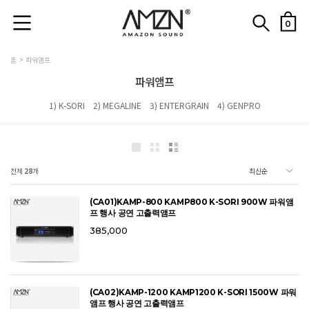
0
홈
파워앰프
파워앰프
1) K-SORI
2) MEGALINE
3) ENTERGRAIN
4) GENPRO
전체
28
개
(CA01)KAMP-800 KAMP800 K-SORI 900W 파워앰
프 행사 공연 고출력앰프
385,000
(CA02)KAMP-1200 KAMP1200 K-SORI 1500W 파워
앰프 행사 공연 고출력앰프