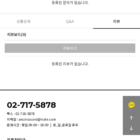
등록된 문의가 없습니다.
상품상세
Q&A
리뷰
리뷰보드(0)
리뷰쓰기
등록된 리뷰가 없습니다.
02-717-5878
팩스 : 02-718-5878
이메일 : amznsound@nate.com
운영시간 : 평일 09:00 ~ 18:00 | 토,일,공휴일 휴무
무통장입금