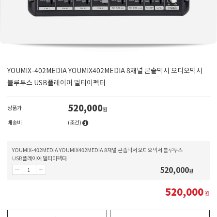
YOUMIX-402MEDIA YOUMIX402MEDIA 8채널 콘솔믹서 오디오믹서
블루투스 USB플레이어 멀티이펙터
520,000
상품가
원
배송비
(조건)
YOUMIX-402MEDIA YOUMIX402MEDIA 8채널 콘솔믹서 오디오믹서 블루투스
USB플레이어 멀티이펙터
520,000
원
520,000
원