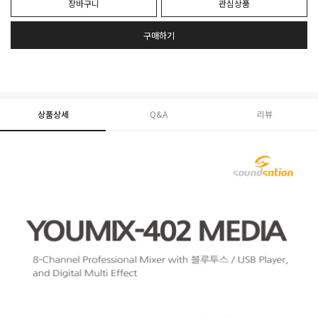
장바구니
관심상품
구매하기
상품상세
Q&A
리뷰