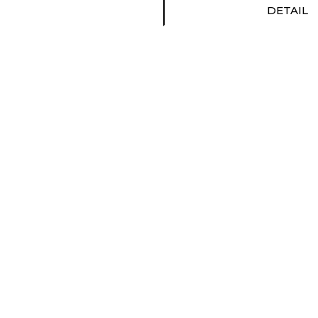
DETAIL