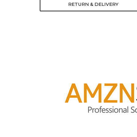
RETURN & DELIVERY