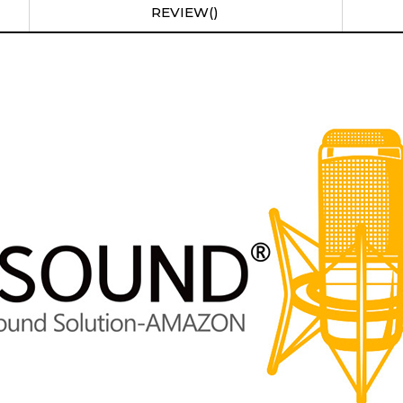
REVIEW()