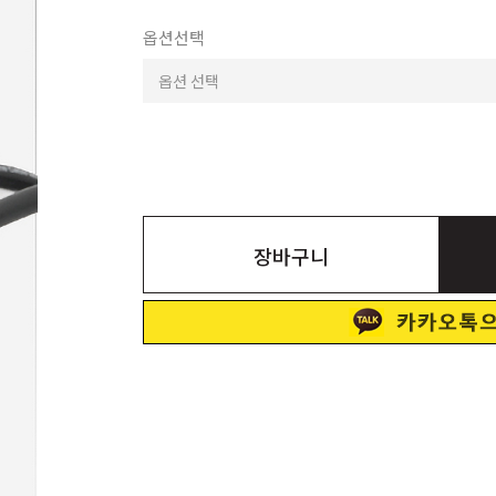
옵션선택
장바구니