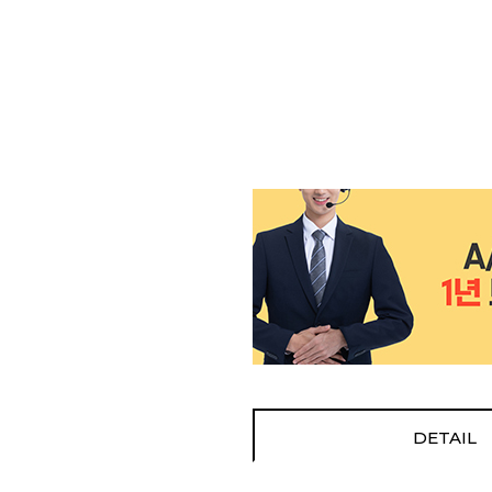
DETAIL