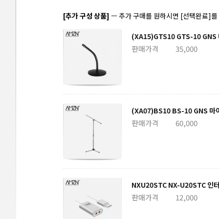
[추가 구성 상품]
ㅡ 추가 구매를 원하시면 [선택완료]
(XA15)GTS10 GTS-10 
판매가격
35,000
(XA07)BS10 BS-10 GN
판매가격
60,000
NXU20STC NX-U20STC
판매가격
12,000