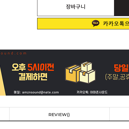
장바구니
REVIEW()