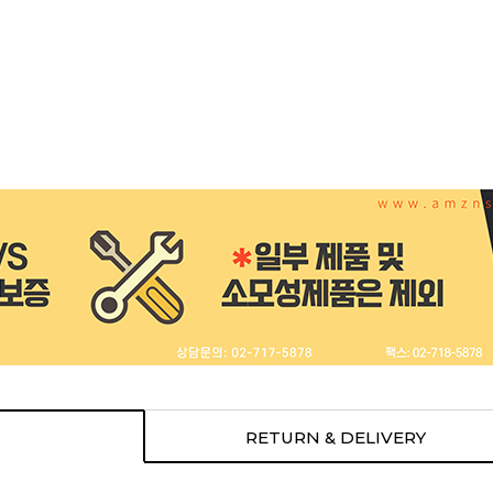
RETURN & DELIVERY