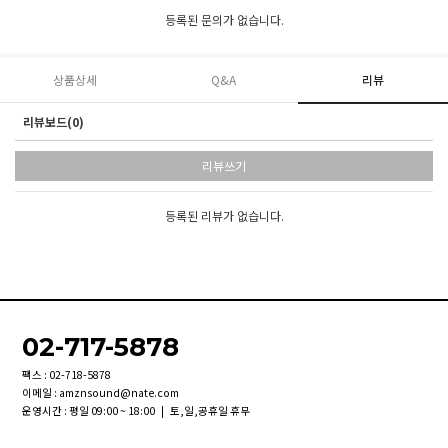
등록된 문의가 없습니다.
상품상세
Q&A
리뷰
리뷰보드(0)
리뷰쓰기
등록된 리뷰가 없습니다.
02-717-5878
팩스 : 02-718-5878
이메일 : amznsound@nate.com
운영시간 : 평일 09:00 ~ 18:00 | 토,일,공휴일 휴무