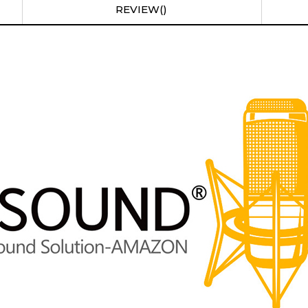
REVIEW()