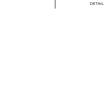
DETAIL