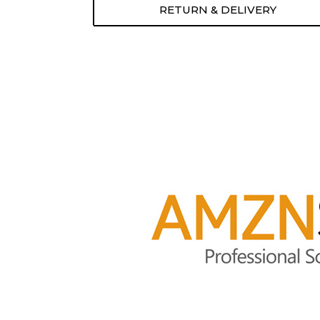
RETURN & DELIVERY