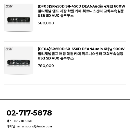
(DF03)SR450D SR-450D DEANAudio 4채널 600W
멀티채널 앰프 매장 학원 카페 휘트니스센터 교회부속실등
USB SD AUX 블루투스
580,000
(DF04)SR650D SR-650D DEANAudio 6채널 900W
멀티채널앰프 매장 학원 카페 휘트니스센터 교회부속실등
USB SD AUX 블루투스
780,000
02-717-5878
팩스 : 02-718-5878
이메일 : amznsound@nate.com