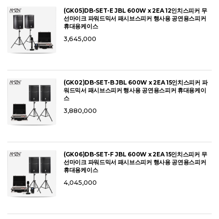
(GK05)DB-SET-E JBL 600W x 2EA 12인치스피커 무
선마이크 파워드믹서 패시브스피커 행사용 공연용스피커
휴대용케이스
3,645,000
(GK02)DB-SET-B JBL 600W x 2EA 15인치스피커 파
워드믹서 패시브스피커 행사용 공연용스피커 휴대용케이
스
3,880,000
(GK06)DB-SET-F JBL 600W x 2EA 15인치스피커 무
선마이크 파워드믹서 패시브스피커 행사용 공연용스피커
휴대용케이스
4,045,000