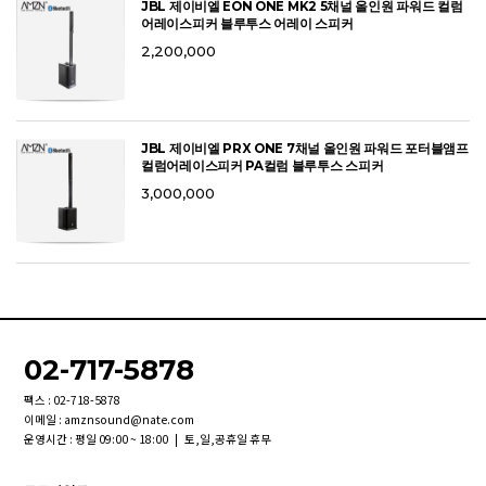
JBL 제이비엘 EON ONE MK2 5채널 올인원 파워드 컬럼
어레이스피커 블루투스 어레이 스피커
2,200,000
JBL 제이비엘 PRX ONE 7채널 올인원 파워드 포터블앰프
컬럼어레이스피커 PA컬럼 블루투스 스피커
3,000,000
02-717-5878
팩스 : 02-718-5878
이메일 : amznsound@nate.com
운영시간 : 평일 09:00 ~ 18:00 | 토,일,공휴일 휴무