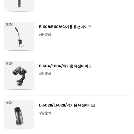
E-608/E608/악기용 유선마이크
상담문의
E-604/E604/악기용 유선마이크
상담문의
E-602II/E602II/악기용 유선마이크
상담문의