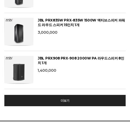
JBL PRX835W PRX-835W 1500W 액티브스피커 파워
드 라우드 스피커 15인치 1개
3,000,000
JBL PRX908 PRX-908 2000W PA 라우드스피커 8인
치 1개
1,400,000
더보기