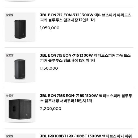
JBL EON712 EON-712 1300W 액티브스피커 파워드스
피커 블루투스 앰프내장 12인치 1개
1,050,000
JBL EON715 EON-715 1300W 액티브스피커 파워드스
피커 블루투스 앰프내장 15인치 1개
1,150,000
JBL EON718S EON-718S 1500W 액티브스피커 블루투
스 앰프내장 서버우퍼 18인치 1개
2,200,000
JBL IRX108BT IRX-108BT 1300W 액티브스피커 파워