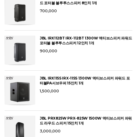
드 포터블 블루투스스피커 8인치 1개
700,000
JBL IRX112BT IRX-112BT 1300W 액티브스피커 파워드
포터블 블루투스스피커 12인치 1개
900,000
JBL IRX115S IRX-115S 1300W 액티브스피커 파워드 포
터블PA서브우퍼 15인치 1개
1,500,000
JBL PRX825W PRX-825W 1500W 액티브스피커 파워
드 라우드 스피커 15인치 1개
3,000,000