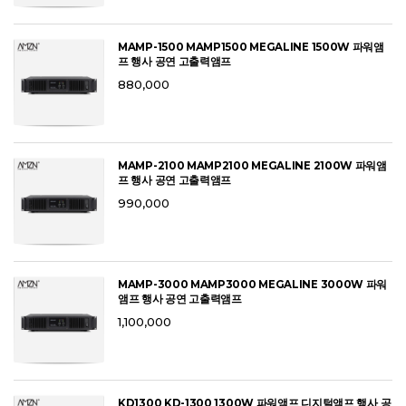
MAMP-1500 MAMP1500 MEGALINE 1500W 파워앰
프 행사 공연 고출력앰프
880,000
MAMP-2100 MAMP2100 MEGALINE 2100W 파워앰
프 행사 공연 고출력앰프
990,000
MAMP-3000 MAMP3000 MEGALINE 3000W 파워
앰프 행사 공연 고출력앰프
1,100,000
KD1300 KD-1300 1300W 파워앰프 디지털앰프 행사 공