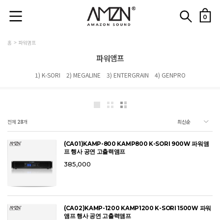
0
홈
파워앰프
파워앰프
1) K-SORI
2) MEGALINE
3) ENTERGRAIN
4) GENPRO
전체
28
개
(CA01)KAMP-800 KAMP800 K-SORI 900W 파워앰
프 행사 공연 고출력앰프
385,000
(CA02)KAMP-1200 KAMP1200 K-SORI 1500W 파워
앰프 행사 공연 고출력앰프