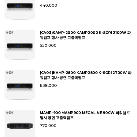
440,000
(CA03)KAMP-2000 KAMP2000 K-SORI 2100W 파
워앰프 행사 공연 고출력앰프
550,000
(CA04)KAMP-2800 KAMP2800 K-SORI 2700W 파
워앰프 행사 공연 고출력앰프
638,000
MAMP-900 MAMP900 MEGALINE 900W 파워앰프
행사 공연 고출력앰프
770,000