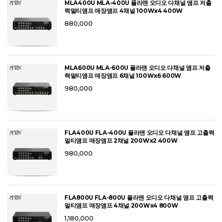
MLA400U MLA-400U 플라맨 오디오 다채널 앰프 저출
력멀티앰프 매장앰프 4채널 100Wx4 400W
880,000
MLA600U MLA-600U 플라맨 오디오 다채널 앰프 저출
력멀티앰프 매장앰프 6채널 100Wx6 600W
980,000
FLA400U FLA-400U 플라맨 오디오 다채널 앰프 고출력
멀티앰프 매장앰프 2채널 200Wx2 400W
980,000
FLA800U FLA-800U 플라맨 오디오 다채널 앰프 고출력
멀티앰프 매장앰프 4채널 200Wx4 800W
1,180,000