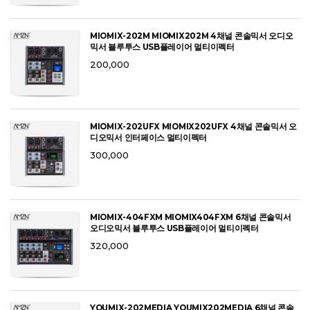
MIOMIX-202M MIOMIX202M 4채널 콘솔믹서 오디오
믹서 블루투스 USB플레이어 멀티이펙터
200,000
MIOMIX-202UFX MIOMIX202UFX 4채널 콘솔믹서 오
디오믹서 인터페이스 멀티이펙터
300,000
MIOMIX-404FXM MIOMIX404FXM 6채널 콘솔믹서
오디오믹서 블루투스 USB플레이어 멀티이펙터
320,000
YOUMIX-202MEDIA YOUMIX202MEDIA 6채널 콘솔