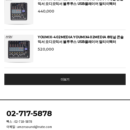
믹서 오디오믹서 블루투스 USB플레이어 멀티이펙터
440,000
YOUMIX-402MEDIA YOUMIX402MEDIA 8채널 콘솔
믹서 오디오믹서 블루투스 USB플레이어 멀티이펙터
520,000
더보기
02-717-5878
팩스 : 02-718-5878
이메일 : amznsound@nate.com