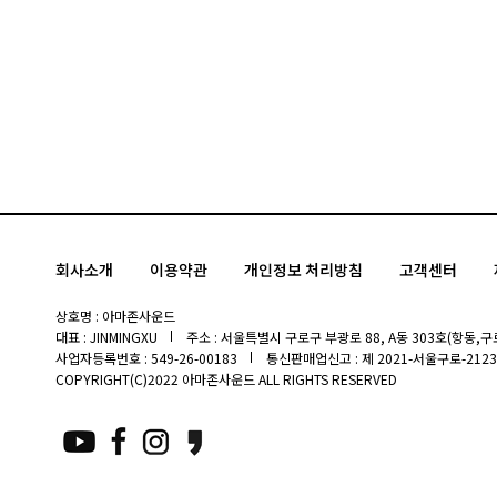
회사소개
이용약관
개인정보 처리방침
고객센터
상호명 : 아마존사운드
대표 : JINMINGXU
주소 : 서울특별시 구로구 부광로 88, A동 303호(항동,구로
사업자등록번호 : 549-26-00183
통신판매업신고 : 제 2021-서울구로-2123
COPYRIGHT(C)2022 아마존사운드 ALL RIGHTS RESERVED