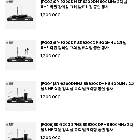
(FG02)SR-9200DH SR9200DH 900MHz 2채널
UHF 학원 강의실 교회 발표회장 공연 행사
1,200,000
(FG03)SR-9200DP SR9200DP 900MHz 2채널
UHF 학원 강의실 교회 발표회장 공연 행사
1,200,000
(FG04)SR-9200DHHS SR9200DHHS 900MHz 2채
널 UHF 학원 강의실 교회 발표회장 공연 행사
1,200,000
(FG05)SR-9200DPHS SR9200DPHS 900MHz 2채
널 UHF 학원 강의실 교회 발표회장 공연 행사
1,200,000