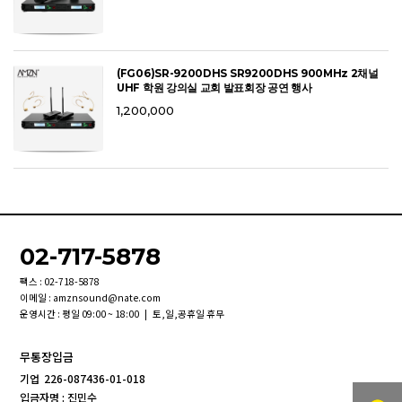
(FG06)SR-9200DHS SR9200DHS 900MHz 2채널
UHF 학원 강의실 교회 발표회장 공연 행사
1,200,000
02-717-5878
팩스 : 02-718-5878
이메일 : amznsound@nate.com
운영시간 : 평일 09:00 ~ 18:00 | 토,일,공휴일 휴무
무통장입금
기업
226-087436-01-018
입금자명 : 진민수