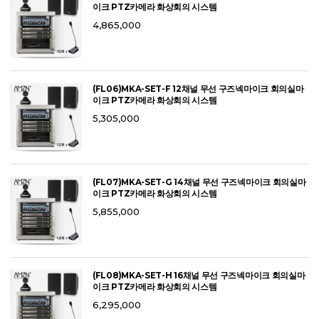
이크 PTZ카메라 화상회의 시스템
4,865,000
(FL06)MKA-SET-F 12채널 무선 구즈넥마이크 회의실마
이크 PTZ카메라 화상회의 시스템
5,305,000
(FL07)MKA-SET-G 14채널 무선 구즈넥마이크 회의실마
이크 PTZ카메라 화상회의 시스템
5,855,000
(FL08)MKA-SET-H 16채널 무선 구즈넥마이크 회의실마
이크 PTZ카메라 화상회의 시스템
6,295,000