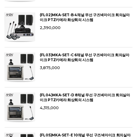
(FL02)MKA-SET-B 4채널 무선 구즈넥마이크 회의실마
이크 PTZ카메라 화상회의 시스템
2,390,000
(FL03)MKA-SET-C 6채널 무선 구즈넥마이크 회의실마
이크 PTZ카메라 화상회의 시스템
3,875,000
(FL04)MKA-SET-D 8채널 무선 구즈넥마이크 회의실마
이크 PTZ카메라 화상회의 시스템
4,315,000
(FL05)MKA-SET-E 10채널 무선 구즈넥마이크 회의실마