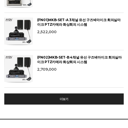
(FN01)MKB-SET-A 3채널 유선 구즈넥마이크 회의실마
이크 PTZ카메라 화상회의 시스템
2,522,000
(FN02)MKB-SET-B 4채널 유선 구즈넥마이크 회의실마
이크 PTZ카메라 화상회의 시스템
2,709,000
더보기