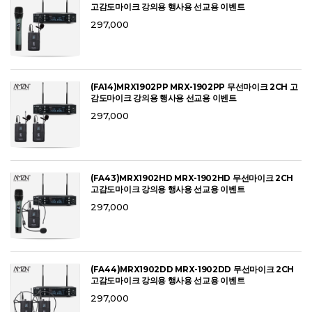
고감도마이크 강의용 행사용 선교용 이벤트
297,000
(FA14)MRX1902PP MRX-1902PP 무선마이크 2CH 고
감도마이크 강의용 행사용 선교용 이벤트
297,000
(FA43)MRX1902HD MRX-1902HD 무선마이크 2CH
고감도마이크 강의용 행사용 선교용 이벤트
297,000
(FA44)MRX1902DD MRX-1902DD 무선마이크 2CH
고감도마이크 강의용 행사용 선교용 이벤트
297,000