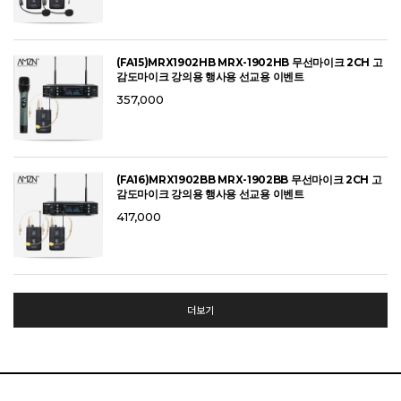
(FA15)MRX1902HB MRX-1902HB 무선마이크 2CH 고
감도마이크 강의용 행사용 선교용 이벤트
357,000
(FA16)MRX1902BB MRX-1902BB 무선마이크 2CH 고
감도마이크 강의용 행사용 선교용 이벤트
417,000
더보기