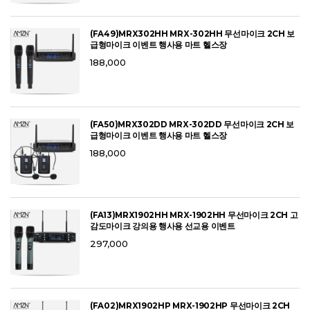
(FA49)MRX302HH MRX-302HH 무선마이크 2CH 보
급형마이크 이벤트 행사용 마트 헬스장
188,000
(FA50)MRX302DD MRX-302DD 무선마이크 2CH 보
급형마이크 이벤트 행사용 마트 헬스장
188,000
(FA13)MRX1902HH MRX-1902HH 무선마이크 2CH 고
감도마이크 강의용 행사용 선교용 이벤트
297,000
(FA02)MRX1902HP MRX-1902HP 무선마이크 2CH