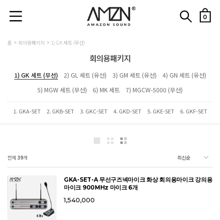
0
홈
회의용패키지
1) GK 세트 (무선)
회의용패키지
1) GK 세트 (무선)
2) GL 세트 (유선)
3) GM 세트 (유선)
4) GN 세트 (유선)
5) MGW 세트 (무선)
6) MK 세트
7) MGCW-5000 (무선)
1. GKA-SET
2. GKB-SET
3. GKC-SET
4. GKD-SET
5. GKE-SET
6. GKF-SET
전체
39
개
GKA-SET-A 무선구즈넥마이크 화상 회의용마이크 강의용
마이크 900MHz 마이크 6개
1,540,000