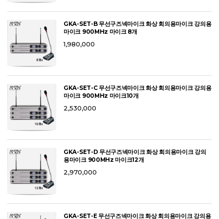
GKA-SET-B 무선구즈넥마이크 화상 회의용마이크 강의용
마이크 900MHz 마이크 8개
1,980,000
GKA-SET-C 무선구즈넥마이크 화상 회의용마이크 강의용
마이크 900MHz 마이크10개
2,530,000
GKA-SET-D 무선구즈넥마이크 화상 회의용마이크 강의
용마이크 900MHz 마이크12개
2,970,000
GKA-SET-E 무선구즈넥마이크 화상 회의용마이크 강의용