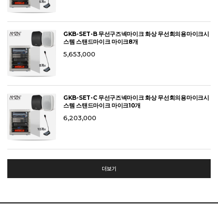
GKB-SET-B 무선구즈넥마이크 화상 무선회의용마이크시
스템 스탠드마이크 마이크8개
5,653,000
GKB-SET-C 무선구즈넥마이크 화상 무선회의용마이크시
스템 스탠드마이크 마이크10개
6,203,000
더보기