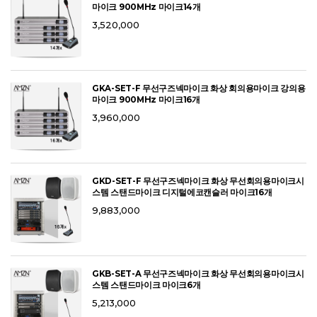
마이크 900MHz 마이크14개
3,520,000
GKA-SET-F 무선구즈넥마이크 화상 회의용마이크 강의용
마이크 900MHz 마이크16개
3,960,000
GKD-SET-F 무선구즈넥마이크 화상 무선회의용마이크시
스템 스탠드마이크 디지털에코캔슬러 마이크16개
9,883,000
GKB-SET-A 무선구즈넥마이크 화상 무선회의용마이크시
스템 스탠드마이크 마이크6개
5,213,000